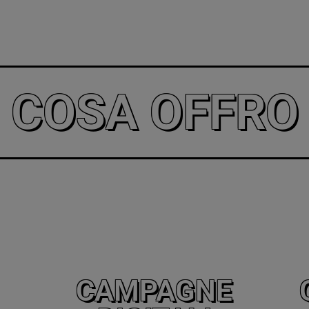
COSA OFFRO
CAMPAGNE