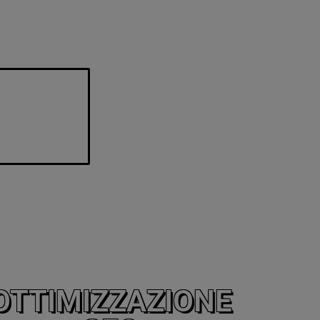
OTTIMIZZAZIONE