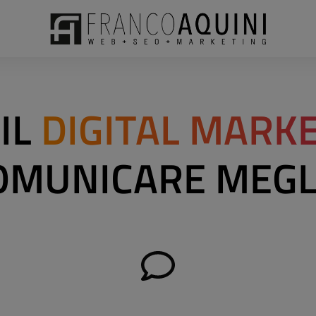
IL
DIGITAL MARK
OMUNICARE MEGL