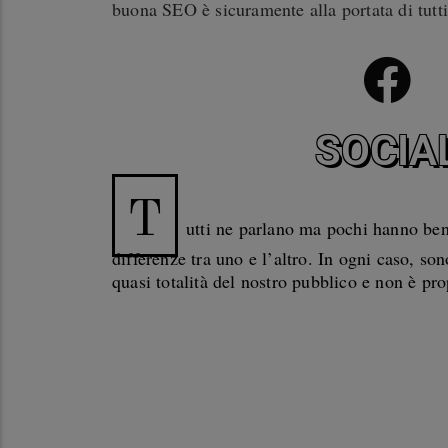
buona SEO è sicuramente alla portata di tutti
SOCIA
T
utti ne parlano ma pochi hanno ben
differenze tra uno e l’altro. In ogni caso, son
quasi totalità del nostro pubblico e non è prop