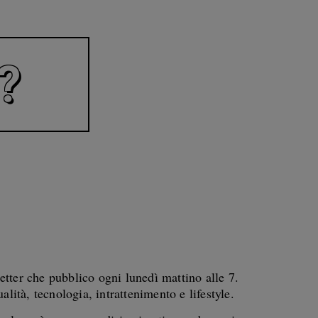
?
etter che pubblico ogni lunedì mattino alle 7.
ualità, tecnologia, intrattenimento e lifestyle.