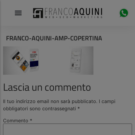
FRANCO-AQUINI-AMP-COPERTINA
Lascia un commento
Il tuo indirizzo email non sarà pubblicato.
I campi
obbligatori sono contrassegnati
*
Commento
*