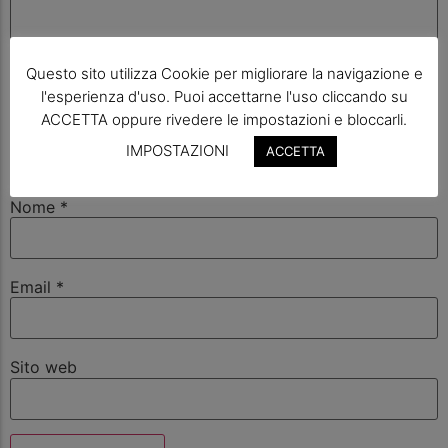
Questo sito utilizza Cookie per migliorare la navigazione e
l'esperienza d'uso. Puoi accettarne l'uso cliccando su
ACCETTA oppure rivedere le impostazioni e bloccarli.
IMPOSTAZIONI
ACCETTA
Nome
*
Email
*
Sito web